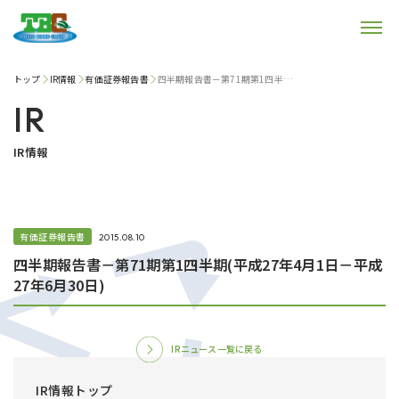
トップ
IR情報
有価証券報告書
四半期報告書－第71期第1四半期(平成27年4月1日－平成27年6月30日)
IR
IR情報
有価証券報告書
2015.08.10
四半期報告書－第71期第1四半期(平成27年4月1日－平成
27年6月30日)
IRニュース一覧に戻る
IR情報トップ