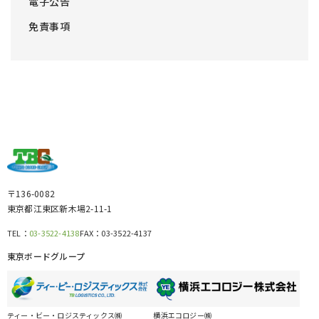
電子公告
免責事項
〒136-0082
東京都江東区新木場2-11-1
TEL：
03-3522-4138
FAX：
03-3522-4137
東京ボードグループ
ティー・ビー・ロジスティックス㈱
横浜エコロジー㈱