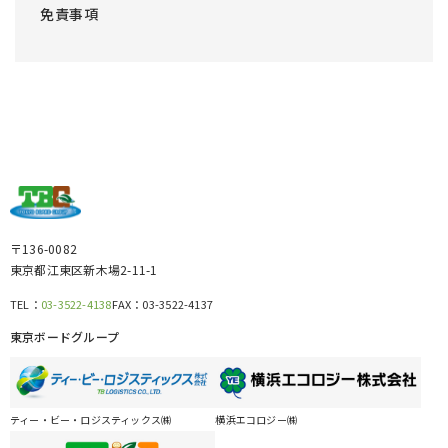
免責事項
〒136-0082
東京都江東区新木場2-11-1
TEL：
03-3522-4138
FAX：
03-3522-4137
東京ボードグループ
ティー・ビー・ロジスティックス㈱
横浜エコロジー㈱