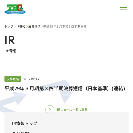
トップ
IR情報
決算短信
平成29年３月期第３四半期決算短信〔日本基準〕(連結)
IR
IR情報
決算短信
2017.02.13
平成29年３月期第３四半期決算短信〔日本基準〕(連結)
IRニュース一覧に戻る
IR情報トップ