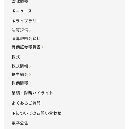
会社情報
IRニュース
IRライブラリー
決算短信
決算説明会資料
有価証券報告書
株式
株式情報
株主総会
株価情報
業績・財務ハイライト
よくあるご質問
IRについてのお問い合わせ
電子公告