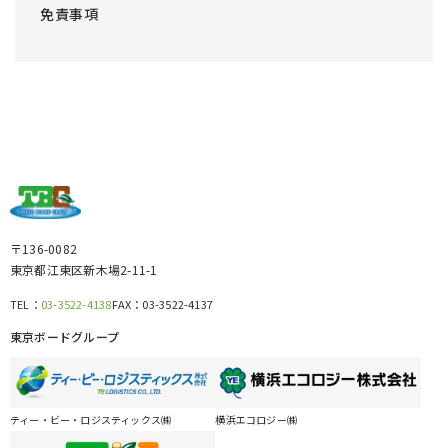
免責事項
〒136-0082
東京都江東区新木場2-11-1
TEL：
03-3522-4138
FAX：
03-3522-4137
東京ボードグループ
ティー・ビー・ロジスティックス㈱
横浜エコロジー㈱