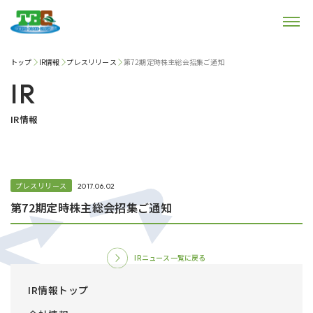
トップ
IR情報
プレスリリース
第72期定時株主総会招集ご通知
IR
IR情報
プレスリリース
2017.06.02
第72期定時株主総会招集ご通知
IRニュース一覧に戻る
IR情報トップ