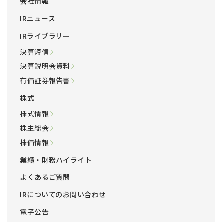
会社情報
IRニュース
IRライブラリー
決算短信
決算説明会資料
有価証券報告書
株式
株式情報
株主総会
株価情報
業績・財務ハイライト
よくあるご質問
IRについてのお問い合わせ
電子公告