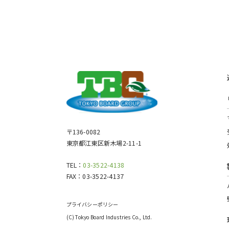
〒136-0082
東京都江東区新木場2-11-1
TEL：
03-3522-4138
FAX：
03-3522-4137
プライバシーポリシー
(C) Tokyo Board Industries Co., Ltd.