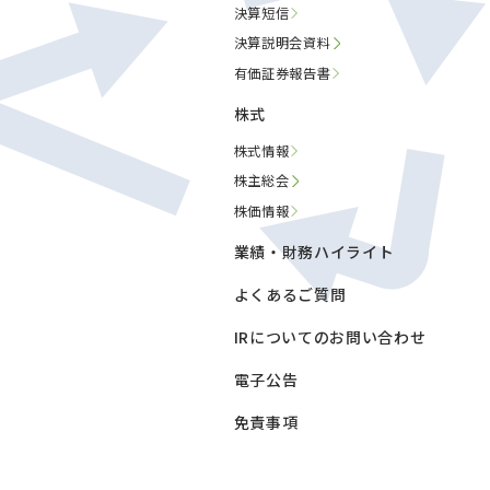
決算短信
決算説明会資料
有価証券報告書
株式
株式情報
株主総会
株価情報
業績・財務ハイライト
よくあるご質問
IRについてのお問い合わせ
電子公告
免責事項