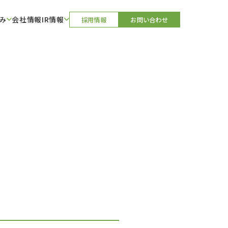
み
会社情報
IR情報
採用情報
お問い合わせ