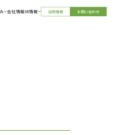
み
会社情報
IR情報
採用情報
お問い合わせ