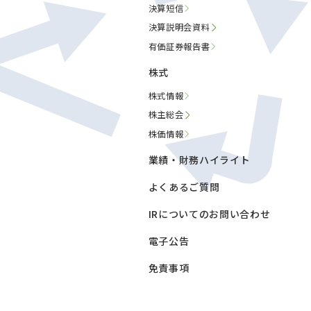
決算短信
決算説明会資料
有価証券報告書
株式
株式情報
株主総会
株価情報
業績・財務ハイライト
よくあるご質問
IRについてのお問い合わせ
電子公告
免責事項