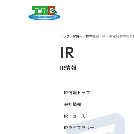
トップ
IR情報
株主総会
第78期定時株主総会
IR
IR情報
IR情報トップ
会社情報
IRニュース
IRライブラリー