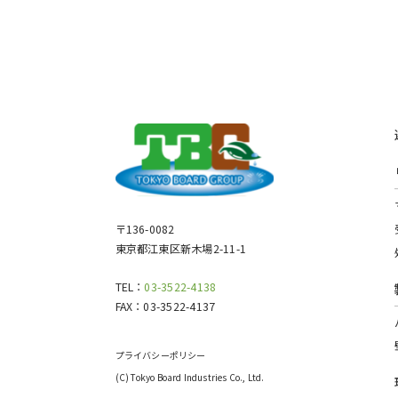
〒136-0082
東京都江東区新木場2-11-1
TEL：
03-3522-4138
FAX：
03-3522-4137
プライバシーポリシー
(C) Tokyo Board Industries Co., Ltd.