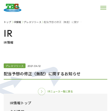
トップ
IR情報
プレスリリース
配当予想の修正（無配）に関するお知らせ
IR
IR情報
プレスリリース
2021.04.12
配当予想の修正（無配）に関するお知らせ
IRニュース一覧に戻る
IR情報トップ