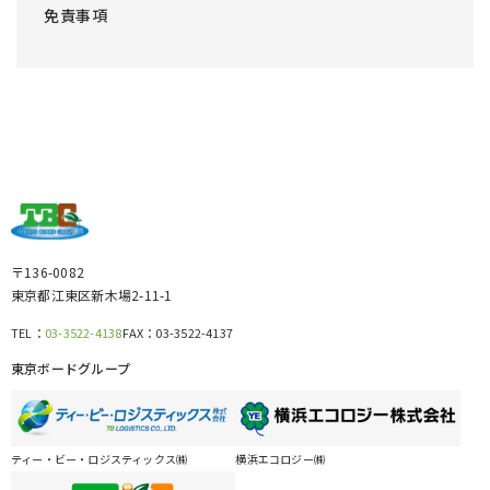
免責事項
〒136-0082
東京都江東区新木場2-11-1
TEL：
03-3522-4138
FAX：
03-3522-4137
東京ボードグループ
ティー・ビー・ロジスティックス㈱
横浜エコロジー㈱