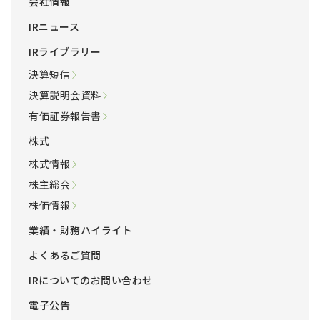
会社情報
IRニュース
IRライブラリー
決算短信
決算説明会資料
有価証券報告書
株式
株式情報
株主総会
株価情報
業績・財務ハイライト
よくあるご質問
IRについてのお問い合わせ
電子公告