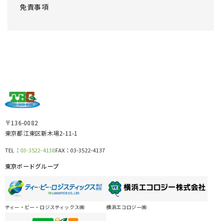
免責事項
〒136-0082
東京都江東区新木場2-11-1
TEL：
03-3522-4138
FAX：
03-3522-4137
東京ボードグループ
ティー・ビー・ロジスティックス㈱
横浜エコロジー㈱