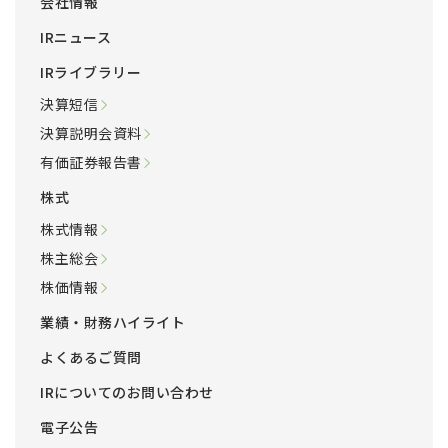
会社情報
IRニュース
IRライブラリー
決算短信
決算説明会資料
有価証券報告書
株式
株式情報
株主総会
株価情報
業績・財務ハイライト
よくあるご質問
IRについてのお問い合わせ
電子公告