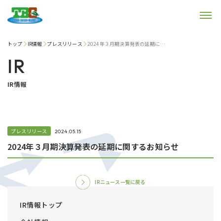
トップ
IR情報
プレスリリース
2024年３月期決算発表の延期に関するお知らせ
IR
IR情報
プレスリリース
2024.05.15
2024年３月期決算発表の延期に関するお知らせ
IRニュース一覧に戻る
IR情報トップ