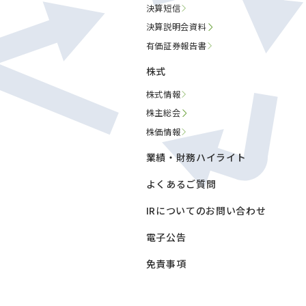
決算短信
決算説明会資料
有価証券報告書
株式
株式情報
株主総会
株価情報
業績・財務ハイライト
よくあるご質問
IRについてのお問い合わせ
電子公告
免責事項