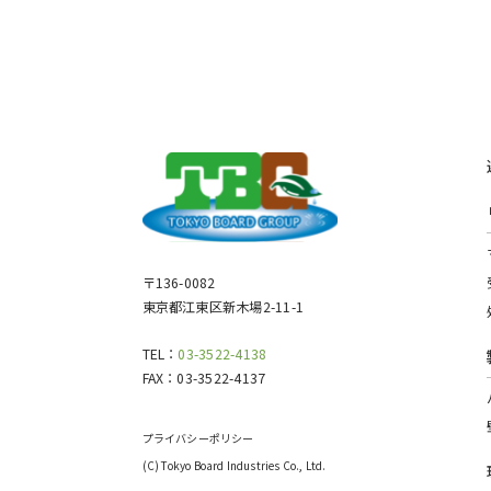
〒136-0082
東京都江東区新木場2-11-1
TEL：
03-3522-4138
FAX：
03-3522-4137
プライバシーポリシー
(C) Tokyo Board Industries Co., Ltd.