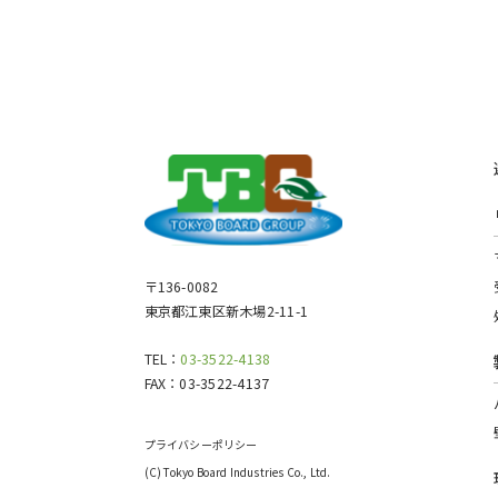
〒136-0082
東京都江東区新木場2-11-1
TEL：
03-3522-4138
FAX：
03-3522-4137
プライバシーポリシー
(C) Tokyo Board Industries Co., Ltd.