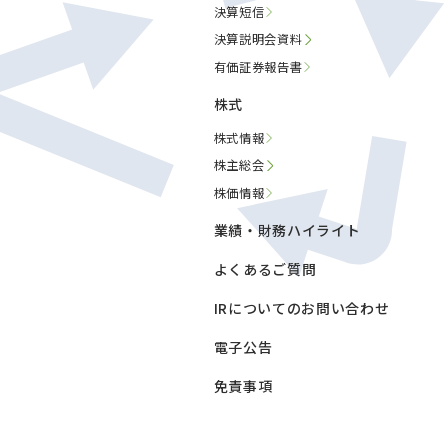
決算短信
決算説明会資料
有価証券報告書
株式
株式情報
株主総会
株価情報
業績・財務ハイライト
よくあるご質問
IRについてのお問い合わせ
電子公告
免責事項