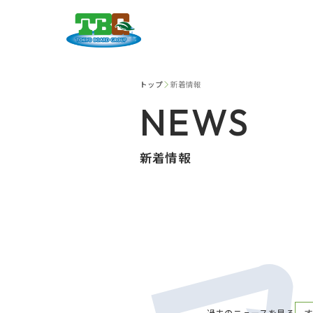
トップ
新着情報
NEWS
新着情報