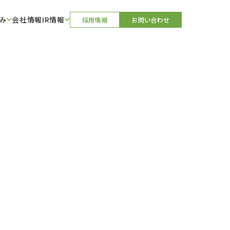
み
会社情報
IR情報
採用情報
お問い合わせ