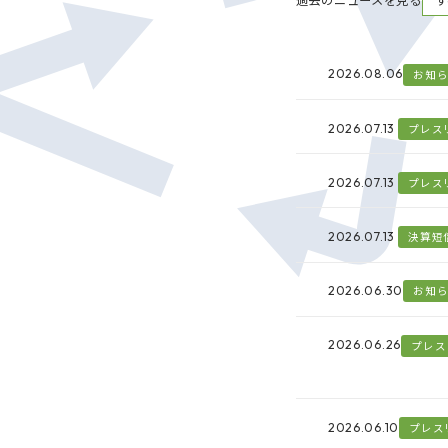
過去のニュースを見る
2026.08.06
お知
2026.07.13
プレス
2026.07.13
プレス
2026.07.13
決算短
2026.06.30
お知
2026.06.26
プレス
2026.06.10
プレス