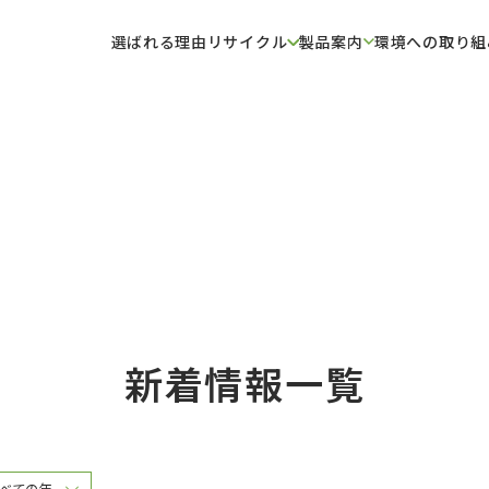
選ばれる理由
リサイクル
製品案内
環境への取り組
新着情報一覧