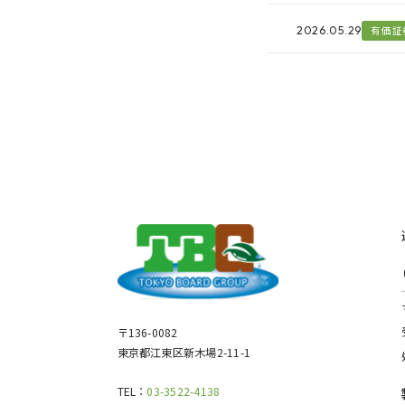
2026.05.29
有価証
〒136-0082
東京都江東区新木場2-11-1
TEL：
03-3522-4138