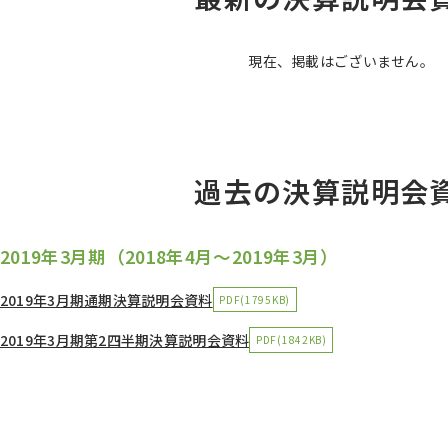
現在、掲載はございません。
過去の決算説明会
2019年3月期（2018年4月～2019年3月）
2019年3月期通期決算説明会資料
PDF(1795KB)
2019年3月期第2四半期決算説明会資料
PDF(1842KB)