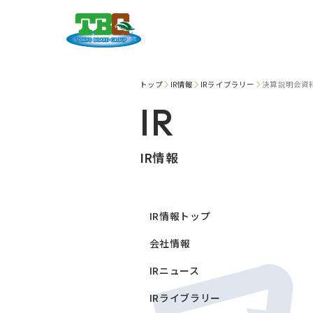
トップ
IR情報
IRライブラリー
決算説明会資
IR
IR情報
IR情報トップ
会社情報
IRニュース
IRライブラリー