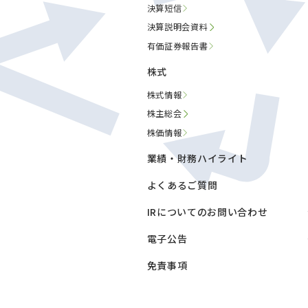
決算短信
決算説明会資料
有価証券報告書
株式
株式情報
株主総会
株価情報
業績・財務ハイライト
よくあるご質問
IRについてのお問い合わせ
電子公告
免責事項