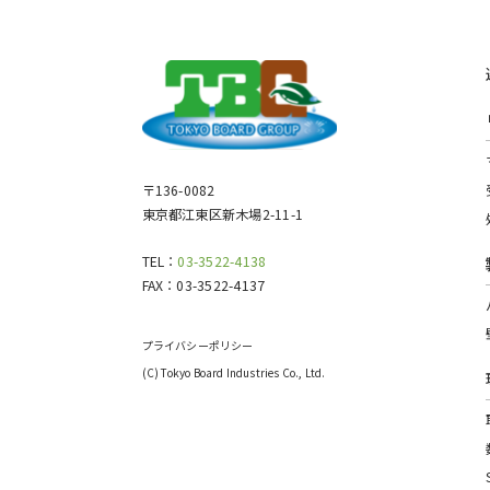
〒136-0082
東京都江東区新木場2-11-1
TEL：
03-3522-4138
FAX：
03-3522-4137
プライバシーポリシー
(C) Tokyo Board Industries Co., Ltd.