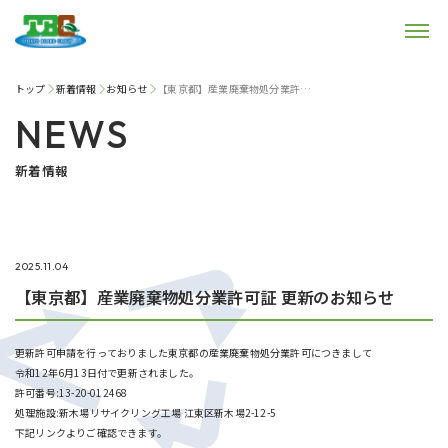
トップ
新着情報
お知らせ
【東京都】産業廃棄物処分業許可証 更新のお知らせ
NEWS
新着情報
2025.11.04
【東京都】産業廃棄物処分業許可証 更新のお知らせ
更新許可申請を行っておりました東京都の産業廃棄物処分業許可につきまして
令和12年6月13日付で更新されました。
許可番号:13-20-012468
処理施設:新木場リサイクリング工場 江東区新木場2-12-5
下記リンクよりご確認できます。