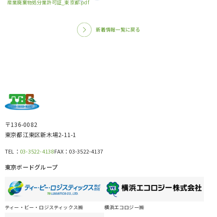
産業廃棄物処分業許可証_東京都.pdf
新着情報一覧に戻る
〒136-0082
東京都江東区新木場2-11-1
TEL：
03-3522-4138
FAX：
03-3522-4137
東京ボードグループ
ティー・ビー・ロジスティックス㈱
横浜エコロジー㈱